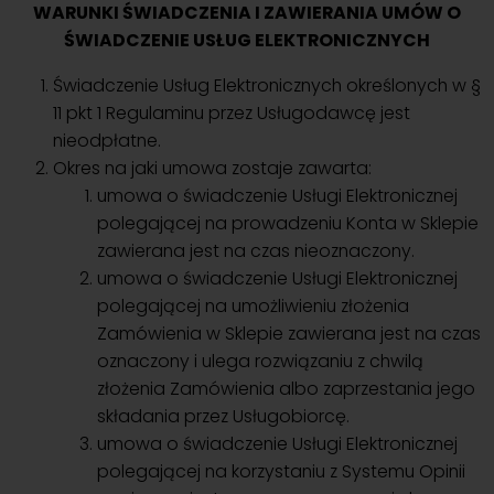
WARUNKI ŚWIADCZENIA I ZAWIERANIA UMÓW O
ŚWIADCZENIE USŁUG ELEKTRONICZNYCH
Świadczenie Usług Elektronicznych określonych w §
11 pkt 1 Regulaminu przez Usługodawcę jest
nieodpłatne.
Okres na jaki umowa zostaje zawarta:
umowa o świadczenie Usługi Elektronicznej
polegającej na prowadzeniu Konta w Sklepie
zawierana jest na czas nieoznaczony.
umowa o świadczenie Usługi Elektronicznej
polegającej na umożliwieniu złożenia
Zamówienia w Sklepie zawierana jest na czas
oznaczony i ulega rozwiązaniu z chwilą
złożenia Zamówienia albo zaprzestania jego
składania przez Usługobiorcę.
umowa o świadczenie Usługi Elektronicznej
polegającej na korzystaniu z Systemu Opinii