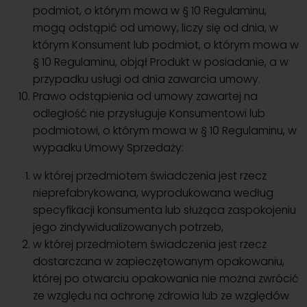
podmiot, o którym mowa w § 10 Regulaminu,
mogą odstąpić od umowy, liczy się od dnia, w
którym Konsument lub podmiot, o którym mowa w
§ 10 Regulaminu, objął Produkt w posiadanie, a w
przypadku usługi od dnia zawarcia umowy.
Prawo odstąpienia od umowy zawartej na
odległość nie przysługuje Konsumentowi lub
podmiotowi, o którym mowa w § 10 Regulaminu, w
wypadku Umowy Sprzedaży:
w której przedmiotem świadczenia jest rzecz
nieprefabrykowana, wyprodukowana według
specyfikacji konsumenta lub służąca zaspokojeniu
jego zindywidualizowanych potrzeb,
w której przedmiotem świadczenia jest rzecz
dostarczana w zapieczętowanym opakowaniu,
której po otwarciu opakowania nie można zwrócić
ze względu na ochronę zdrowia lub ze względów