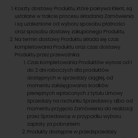
Koszty dostawy Produktu, które pokrywa Klient, są
ustalane w trakcie procesu składania Zamówienia
i są uzależnione od wyboru sposobu płatności
oraz sposobu dostawy zakupionego Produktu.
Na termin dostawy Produktu składa się czas
kompletowania Produktu oraz czas dostawy
Produktu przez przewoźnika:
Czas kompletowania Produktów wynosi od 1
do 2 dni roboczych dla produktów
dostępnych w sprzedaży ciągłej, od
momentu zaksięgowania środków
pieniężnych wpłaconych z tytułu Umowy
Sprzedaży na rachunku Sprzedawcy albo od
momentu przyjęcia Zamówienia do realizacji
przez Sprzedawcę w przypadku wyboru
zapłaty za pobraniem.
Produkty dostępne w przedsprzedaży