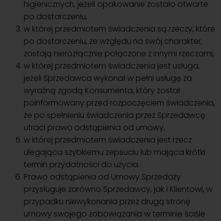
higienicznych, jeżeli opakowanie zostało otwarte
po dostarczeniu,
w której przedmiotem świadczenia są rzeczy, które
po dostarczeniu, ze względu na swój charakter,
zostają nierozłącznie połączone z innymi rzeczami,
w której przedmiotem świadczenia jest usługa,
jeżeli Sprzedawca wykonał w pełni usługę za
wyraźną zgodą Konsumenta, który został
poinformowany przed rozpoczęciem świadczenia,
że po spełnieniu świadczenia przez Sprzedawcę
utraci prawo odstąpienia od umowy,
w której przedmiotem świadczenia jest rzecz
ulegająca szybkiemu zepsuciu lub mająca krótki
termin przydatności do użycia.
Prawo odstąpienia od Umowy Sprzedaży
przysługuje zarówno Sprzedawcy, jak i Klientowi, w
przypadku niewykonania przez drugą stronę
umowy swojego zobowiązania w terminie ściśle