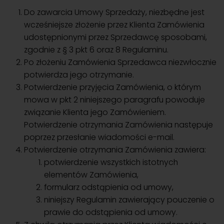
Do zawarcia Umowy Sprzedaży, niezbędne jest
wcześniejsze złożenie przez Klienta Zamówienia
udostępnionymi przez Sprzedawcę sposobami,
zgodnie z § 3 pkt 6 oraz 8 Regulaminu.
Po złożeniu Zamówienia Sprzedawca niezwłocznie
potwierdza jego otrzymanie.
Potwierdzenie przyjęcia Zamówienia, o którym
mowa w pkt 2 niniejszego paragrafu powoduje
związanie Klienta jego Zamówieniem.
Potwierdzenie otrzymania Zamówienia następuje
poprzez przesłanie wiadomości e-mail.
Potwierdzenie otrzymania Zamówienia zawiera:
potwierdzenie wszystkich istotnych
elementów Zamówienia,
formularz odstąpienia od umowy,
niniejszy Regulamin zawierający pouczenie o
prawie do odstąpienia od umowy.