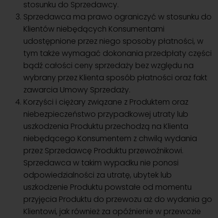
stosunku do Sprzedawcy.
Sprzedawca ma prawo ograniczyć w stosunku do
Klientów niebędących Konsumentami
udostępnione przez niego sposoby płatności, w
tym także wymagać dokonania przedpłaty części
bądź całości ceny sprzedaży bez względu na
wybrany przez Klienta sposób płatności oraz fakt
zawarcia Umowy Sprzedaży.
Korzyści i ciężary związane z Produktem oraz
niebezpieczeństwo przypadkowej utraty lub
uszkodzenia Produktu przechodzą na Klienta
niebędącego Konsumentem z chwilą wydania
przez Sprzedawcę Produktu przewoźnikowi.
Sprzedawca w takim wypadku nie ponosi
odpowiedzialności za utratę, ubytek lub
uszkodzenie Produktu powstałe od momentu
przyjęcia Produktu do przewozu aż do wydania go
Klientowi, jak również za opóźnienie w przewozie