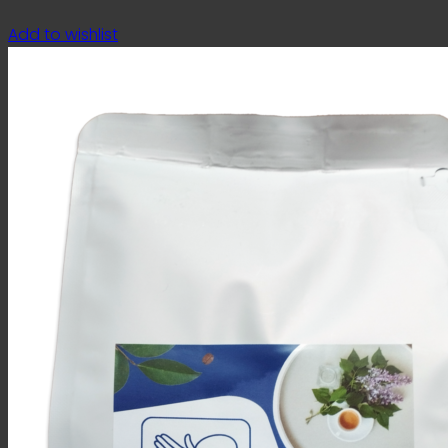
Add to wishlist