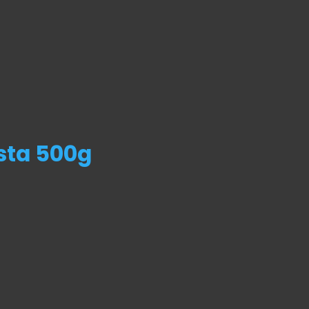
sta 500g