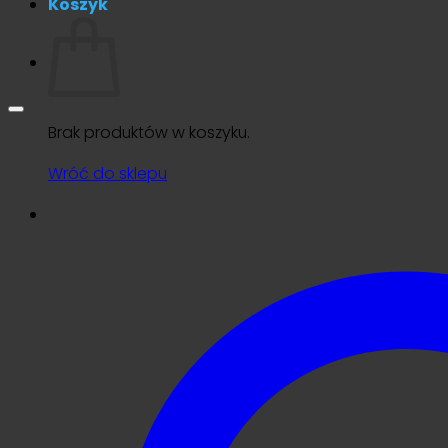
Koszyk
Brak produktów w koszyku.
Wróć do sklepu