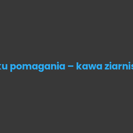
 pomagania – kawa ziarni