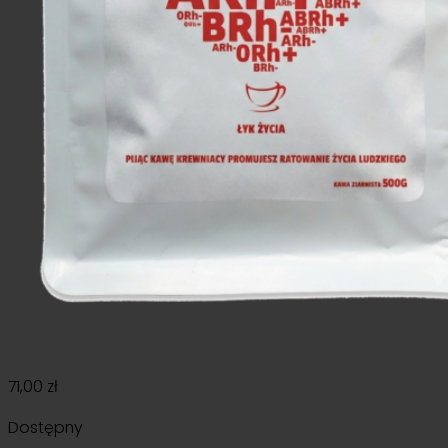
71,00
zł
Dostępny